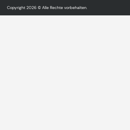
Copyright 2026 © Alle Rechte vorbehalten.