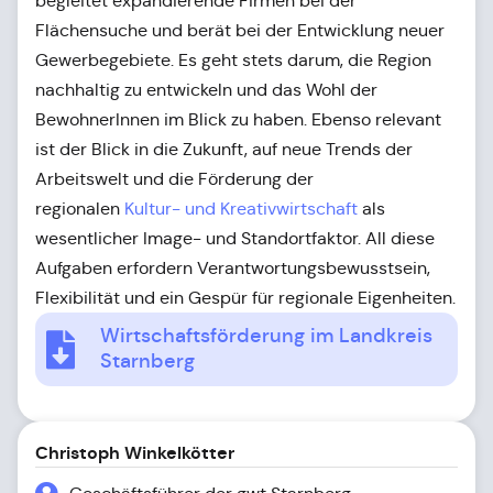
begleitet expandierende Firmen bei der
Flächensuche und berät bei der Entwicklung neuer
Gewerbegebiete. Es geht stets darum, die Region
nachhaltig zu entwickeln und das Wohl der
BewohnerInnen im Blick zu haben. Ebenso relevant
ist der Blick in die Zukunft, auf neue Trends der
Arbeitswelt und die Förderung der
regionalen
Kultur- und Kreativwirtschaft
als
wesentlicher Image- und Standortfaktor. All diese
Aufgaben erfordern Verantwortungsbewusstsein,
Flexibilität und ein Gespür für regionale Eigenheiten.
Wirtschaftsförderung im Landkreis
Starnberg
Christoph Winkelkötter