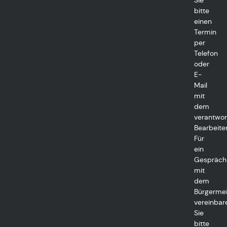
Sie
bitte
einen
Termin
per
Telefon
oder
E-
Mail
mit
dem
verantwor
Bearbeiter
Für
ein
Gespräch
mit
dem
Bürgermei
vereinbar
Sie
bitte