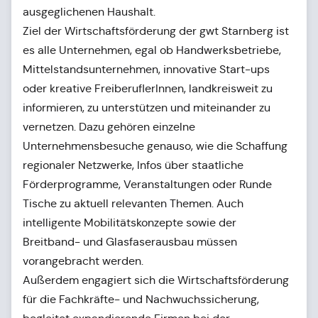
ausgeglichenen Haushalt.
Ziel der Wirtschaftsförderung der gwt Starnberg ist
es alle Unternehmen, egal ob Handwerksbetriebe,
Mittelstandsunternehmen, innovative Start-ups
oder kreative FreiberuflerInnen, landkreisweit zu
informieren, zu unterstützen und miteinander zu
vernetzen. Dazu gehören einzelne
Unternehmensbesuche genauso, wie die Schaffung
regionaler Netzwerke, Infos über staatliche
Förderprogramme, Veranstaltungen oder Runde
Tische zu aktuell relevanten Themen. Auch
intelligente Mobilitätskonzepte sowie der
Breitband- und Glasfaserausbau müssen
vorangebracht werden.
Außerdem engagiert sich die Wirtschaftsförderung
für die Fachkräfte- und Nachwuchssicherung,