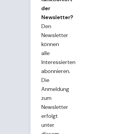
der
Newsletter?
Den
Newsletter
können
alle
Interessierten
abonnieren.
Die
Anmeldung
zum
Newsletter
erfolgt
unter