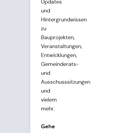
Updates
und
Hintergrundwissen
zu
Bauprojekten,
Veranstaltungen,
Entwicklungen,
Gemeinderats-
und
Ausschusssitzungen
und
vielem
mehr.
Gehe