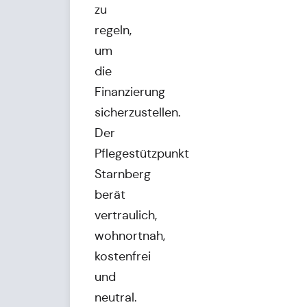
zu
regeln,
um
die
Finanzierung
sicherzustellen.
Der
Pflegestützpunkt
Starnberg
berät
vertraulich,
wohnortnah,
kostenfrei
und
neutral.