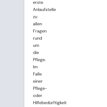
erste
Anlaufstelle
zu
allen
Fragen
rund
um
die
Pflege.
Im
Falle
einer
Pflege-
oder
Hilfebedürftigkeit