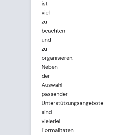
ist
viel
zu
beachten
und
zu
organisieren.
Neben
der
Auswahl
passender
Unterstützungsangebote
sind
vielerlei
Formalitäten