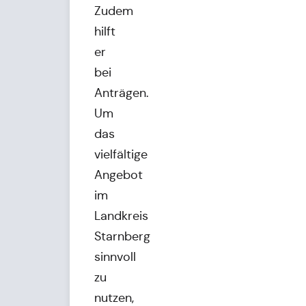
Zudem
hilft
er
bei
Anträgen.
Um
das
vielfältige
Angebot
im
Landkreis
Starnberg
sinnvoll
zu
nutzen,