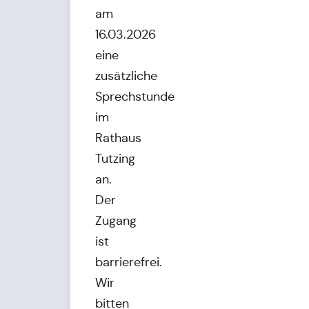
am
16.03.2026
eine
zusätzliche
Sprechstunde
im
Rathaus
Tutzing
an.
Der
Zugang
ist
barrierefrei.
Wir
bitten