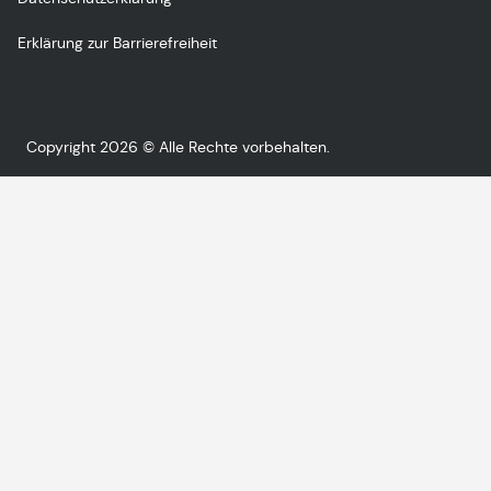
Erklärung zur Barrierefreiheit
Copyright 2026 © Alle Rechte vorbehalten.