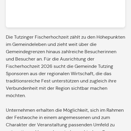
Die Tutzinger Fischerhochzeit zählt zu den Höhepunkten
im Gemeindeleben und zieht weit über die
Gemeindegrenzen hinaus zahlreiche Besucherinnen
und Besucher an. Für die Ausrichtung der
Fischerhochzeit 2026 sucht die Gemeinde Tutzing
Sponsoren aus der regionalen Wirtschaft, die das
traditionsreiche Fest unterstützen und zugleich ihre
Verbundenheit mit der Region sichtbar machen
möchten.
Unternehmen erhalten die Möglichkeit, sich im Rahmen
der Festwoche in einem angemessenen und zum
Charakter der Veranstaltung passenden Umfeld zu