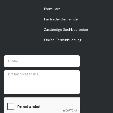
Formulare
Fairtrade-Gemeinde
Zuständige Sachbearbeiter
Online-Terminbuchung