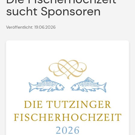
sucht Sponsoren
Veröffentlicht: 19.06.2026