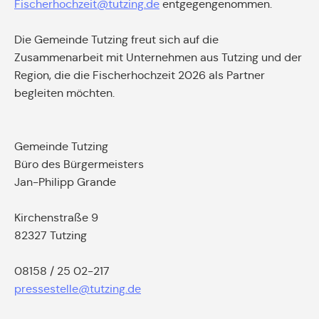
Fischerhochzeit@tutzing.de
entgegengenommen.
Die Gemeinde Tutzing freut sich auf die
Zusammenarbeit mit Unternehmen aus Tutzing und der
Region, die die Fischerhochzeit 2026 als Partner
begleiten möchten.
Gemeinde Tutzing
Büro des Bürgermeisters
Jan-Philipp Grande
Kirchenstraße 9
82327 Tutzing
08158 / 25 02-217
pressestelle@tutzing.de