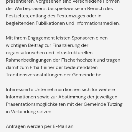
präsentieren. Vorgesehen sind verschiedene Formen
der Werbepräsenz, beispielsweise im Bereich des
Festzeltes, entlang des Festumzuges oder in
begleitenden Publikationen und Informationsmedien.
Mit ihrem Engagement leisten Sponsoren einen
wichtigen Beitrag zur Finanzierung der
organisatorischen und infrastrukturellen
Rahmenbedingungen der Fischerhochzeit und tragen
damit zum Erhalt einer der bedeutendsten
Traditionsveranstaltungen der Gemeinde bei.
Interessierte Unternehmen können sich für weitere
Informationen sowie zur Abstimmung der jeweiligen
Präsentationsmöglichkeiten mit der Gemeinde Tutzing
in Verbindung setzen.
Anfragen werden per E-Mail an